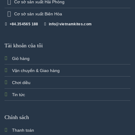
Cơ sở sản xuất Hải Phòng
Cơ sở sản xuất Biên Hòa
+84.354565 188
info@vietnamkites.com
Tài khoản của tôi
Giỏ hàng
Vận chuyển & Giao hàng
Chơi diều
Tin tức
Chính sách
Thanh toán