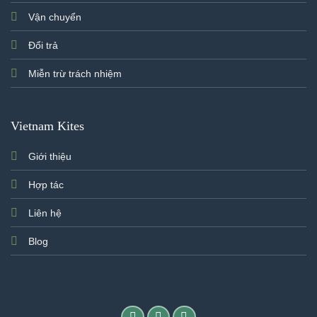
Vận chuyển
Đổi trả
Miễn trừ trách nhiệm
Vietnam Kites
Giới thiệu
Hợp tác
Liên hệ
Blog